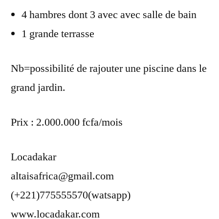
4 hambres dont 3 avec avec salle de bain
1 grande terrasse
Nb=possibilité de rajouter une piscine dans le
grand jardin.
Prix : 2.000.000 fcfa/mois
Locadakar
altaisafrica@gmail.com
(+221)775555570(watsapp)
www.locadakar.com