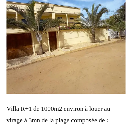
Villa R+1 de 1000m2 environ à louer au
virage à 3mn de la plage composée de :