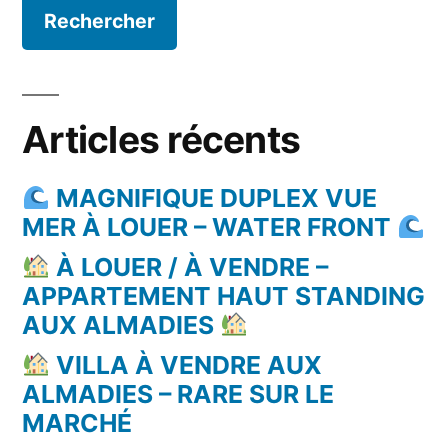
Articles récents
MAGNIFIQUE DUPLEX VUE
MER À LOUER – WATER FRONT
À LOUER / À VENDRE –
APPARTEMENT HAUT STANDING
AUX ALMADIES
VILLA À VENDRE AUX
ALMADIES – RARE SUR LE
MARCHÉ