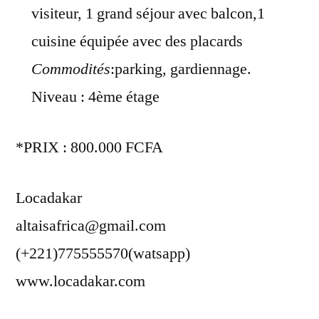
visiteur, 1 grand séjour avec balcon,1
cuisine équipée avec des placards
Commodités
:parking, gardiennage.
Niveau : 4ème étage
*PRIX : 800.000 FCFA
Locadakar
altaisafrica@gmail.com
(+221)775555570(watsapp)
www.locadakar.com