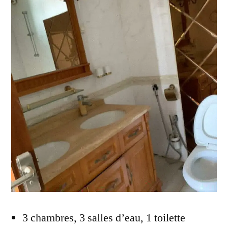
3 chambres, 3 salles d’eau, 1 toilette