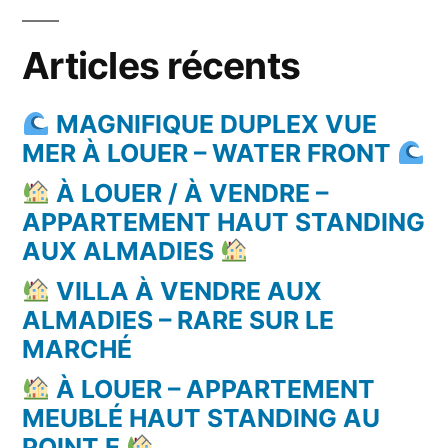
Articles récents
MAGNIFIQUE DUPLEX VUE
MER À LOUER – WATER FRONT
À LOUER / À VENDRE –
APPARTEMENT HAUT STANDING
AUX ALMADIES
VILLA À VENDRE AUX
ALMADIES – RARE SUR LE
MARCHÉ
À LOUER – APPARTEMENT
MEUBLÉ HAUT STANDING AU
POINT E