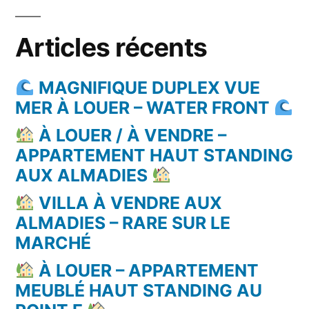
Articles récents
MAGNIFIQUE DUPLEX VUE
MER À LOUER – WATER FRONT
À LOUER / À VENDRE –
APPARTEMENT HAUT STANDING
AUX ALMADIES
VILLA À VENDRE AUX
ALMADIES – RARE SUR LE
MARCHÉ
À LOUER – APPARTEMENT
MEUBLÉ HAUT STANDING AU