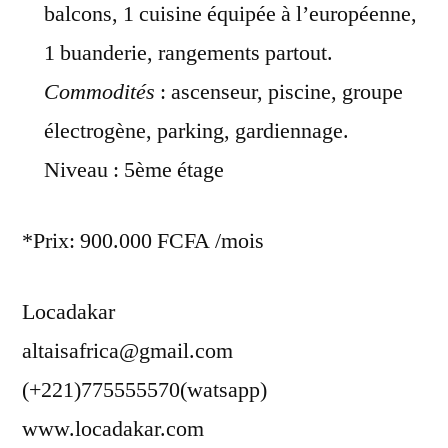
balcons, 1 cuisine équipée à l’européenne,
1 buanderie, rangements partout.
Commodités
: ascenseur, piscine, groupe
électrogène, parking, gardiennage.
Niveau : 5ème étage
*Prix: 900.000 FCFA /mois
Locadakar
altaisafrica@gmail.com
(+221)775555570(watsapp)
www.locadakar.com