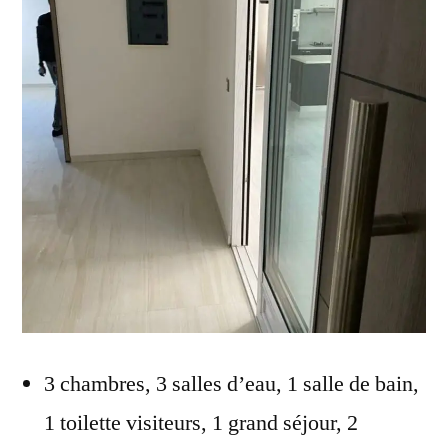
3 chambres, 3 salles d’eau, 1 salle de bain,
1 toilette visiteurs, 1 grand séjour, 2