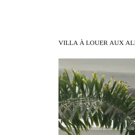
VILLA À LOUER AUX A