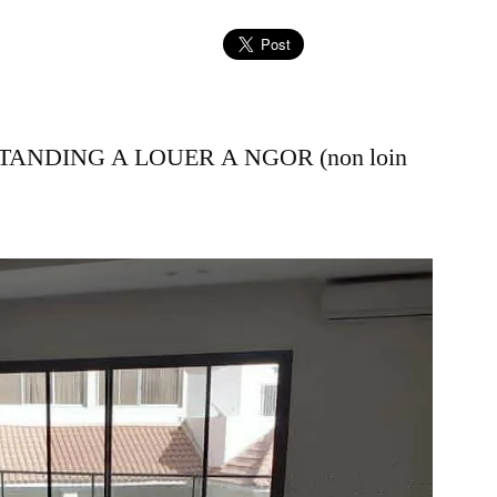
ANDING A LOUER A NGOR (non loin