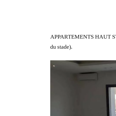
APPARTEMENTS HAUT ST
du stade).