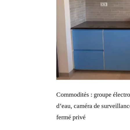
Commodités : groupe électrog
d’eau, caméra de surveillanc
fermé privé