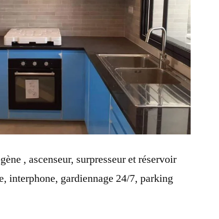
ène , ascenseur, surpresseur et réservoir
e, interphone, gardiennage 24/7, parking