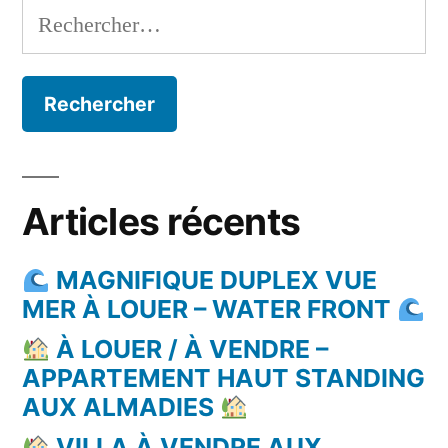
Rechercher :
Articles récents
MAGNIFIQUE DUPLEX VUE
MER À LOUER – WATER FRONT
À LOUER / À VENDRE –
APPARTEMENT HAUT STANDING
AUX ALMADIES
VILLA À VENDRE AUX