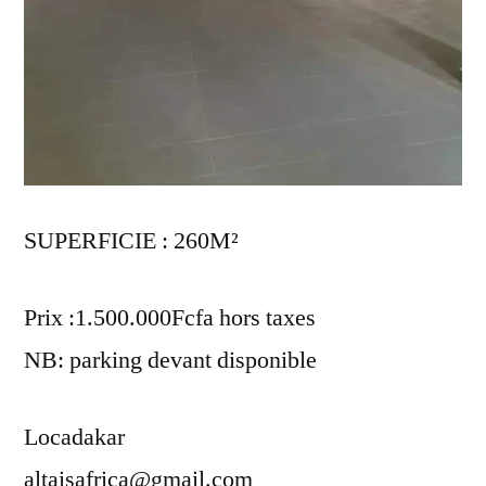
SUPERFICIE : 260M²
Prix :1.500.000Fcfa hors taxes
NB: parking devant disponible
Locadakar
altaisafrica@gmail.com