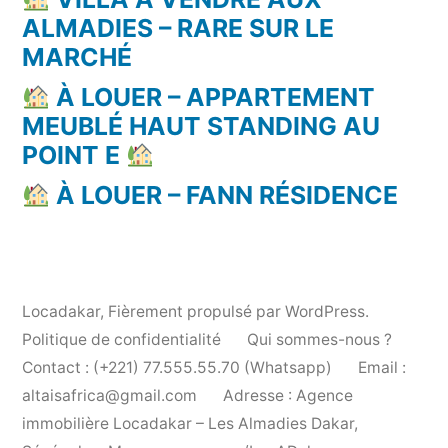
ALMADIES – RARE SUR LE
MARCHÉ
À LOUER – APPARTEMENT
MEUBLÉ HAUT STANDING AU
POINT E
À LOUER – FANN RÉSIDENCE
Locadakar
,
Fièrement propulsé par WordPress.
Politique de confidentialité
Qui sommes-nous ?
Contact : (+221) 77.555.55.70 (Whatsapp)
Email :
altaisafrica@gmail.com
Adresse : Agence
immobilière Locadakar – Les Almadies Dakar,