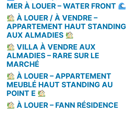
MER À LOUER – WATER FRONT
À LOUER / À VENDRE –
APPARTEMENT HAUT STANDING
AUX ALMADIES
VILLA À VENDRE AUX
ALMADIES – RARE SUR LE
MARCHÉ
À LOUER – APPARTEMENT
MEUBLÉ HAUT STANDING AU
POINT E
À LOUER – FANN RÉSIDENCE