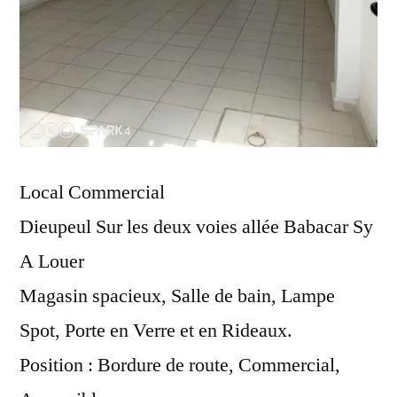
Local Commercial
Dieupeul Sur les deux voies allée Babacar Sy
A Louer
Magasin spacieux, Salle de bain, Lampe
Spot, Porte en Verre et en Rideaux.
Position : Bordure de route, Commercial,