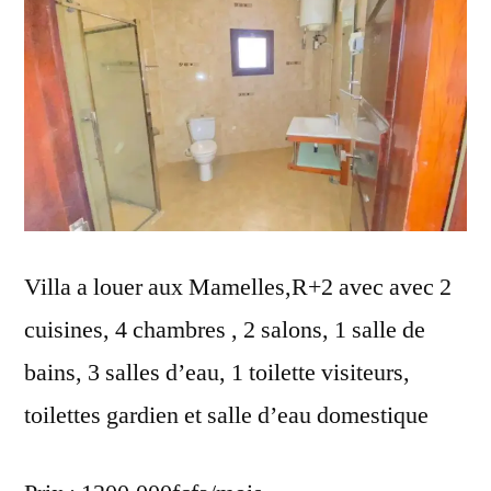
Villa a louer aux Mamelles,R+2 avec avec 2
cuisines, 4 chambres , 2 salons, 1 salle de
bains, 3 salles d’eau, 1 toilette visiteurs,
toilettes gardien et salle d’eau domestique