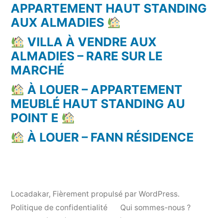
APPARTEMENT HAUT STANDING
AUX ALMADIES
VILLA À VENDRE AUX
ALMADIES – RARE SUR LE
MARCHÉ
À LOUER – APPARTEMENT
MEUBLÉ HAUT STANDING AU
POINT E
À LOUER – FANN RÉSIDENCE
Locadakar
,
Fièrement propulsé par WordPress.
Politique de confidentialité
Qui sommes-nous ?