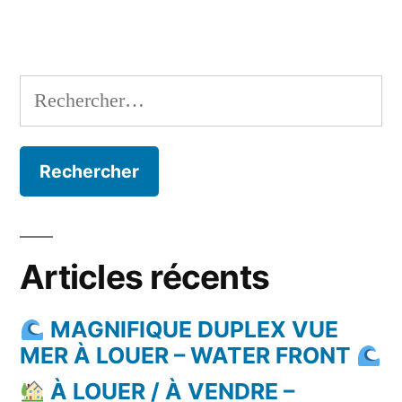
Rechercher :
Articles récents
MAGNIFIQUE DUPLEX VUE
MER À LOUER – WATER FRONT
À LOUER / À VENDRE –