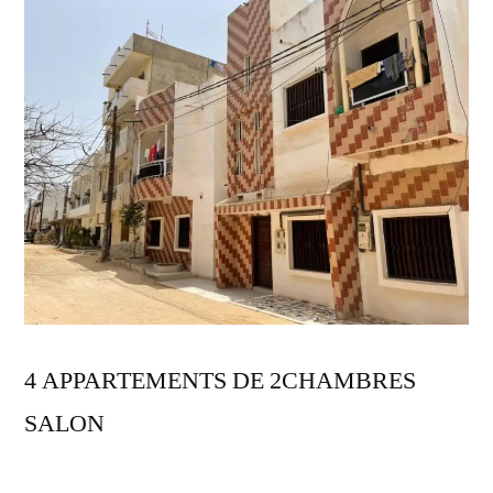
4 APPARTEMENTS DE 2CHAMBRES
SALON