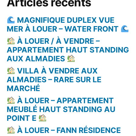
Articles récents
MAGNIFIQUE DUPLEX VUE
MER À LOUER – WATER FRONT
À LOUER / À VENDRE –
APPARTEMENT HAUT STANDING
AUX ALMADIES
VILLA À VENDRE AUX
ALMADIES – RARE SUR LE
MARCHÉ
À LOUER – APPARTEMENT
MEUBLÉ HAUT STANDING AU
POINT E
À LOUER – FANN RÉSIDENCE