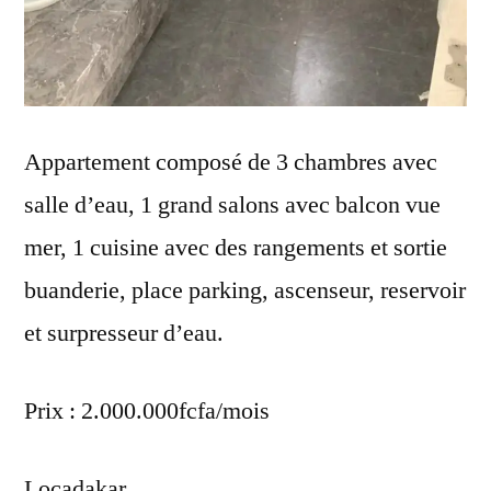
Appartement composé de 3 chambres avec
salle d’eau, 1 grand salons avec balcon vue
mer, 1 cuisine avec des rangements et sortie
buanderie, place parking, ascenseur, reservoir
et surpresseur d’eau.
Prix : 2.000.000fcfa/mois
Locadakar