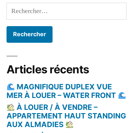
Rechercher :
Articles récents
MAGNIFIQUE DUPLEX VUE
MER À LOUER – WATER FRONT
À LOUER / À VENDRE –
APPARTEMENT HAUT STANDING
AUX ALMADIES