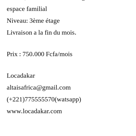
espace familial
Niveau: 3ème étage
Livraison a la fin du mois.
Prix : 750.000 Fcfa/mois
Locadakar
altaisafrica@gmail.com
(+221)775555570(watsapp)
www.locadakar.com