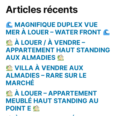
Articles récents
MAGNIFIQUE DUPLEX VUE
MER À LOUER – WATER FRONT
À LOUER / À VENDRE –
APPARTEMENT HAUT STANDING
AUX ALMADIES
VILLA À VENDRE AUX
ALMADIES – RARE SUR LE
MARCHÉ
À LOUER – APPARTEMENT
MEUBLÉ HAUT STANDING AU
POINT E