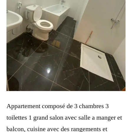
Appartement composé de 3 chambres 3
toilettes 1 grand salon avec salle a manger et
balcon, cuisine avec des rangements et