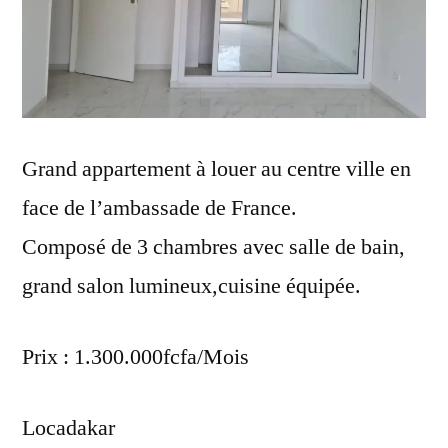
Grand appartement à louer au centre ville en
face de l’ambassade de France.
Composé de 3 chambres avec salle de bain,
grand salon lumineux,cuisine équipée.
Prix : 1.300.000fcfa/Mois
Locadakar