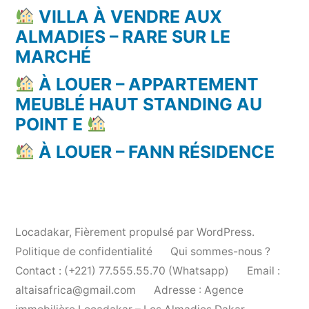
VILLA À VENDRE AUX
ALMADIES – RARE SUR LE
MARCHÉ
À LOUER – APPARTEMENT
MEUBLÉ HAUT STANDING AU
POINT E
À LOUER – FANN RÉSIDENCE
Locadakar
,
Fièrement propulsé par WordPress.
Politique de confidentialité
Qui sommes-nous ?
Contact : (+221) 77.555.55.70 (Whatsapp)
Email :
altaisafrica@gmail.com
Adresse : Agence