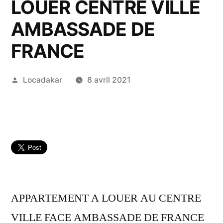
LOUER CENTRE VILLE
AMBASSADE DE
FRANCE
Publié
Locadakar
8 avril 2021
par
APPARTEMENT A LOUER AU CENTRE
VILLE FACE AMBASSADE DE FRANCE