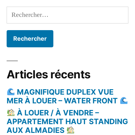
Rechercher :
Articles récents
MAGNIFIQUE DUPLEX VUE
MER À LOUER – WATER FRONT
À LOUER / À VENDRE –
APPARTEMENT HAUT STANDING
AUX ALMADIES