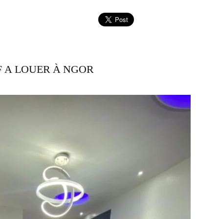
F A LOUER À NGOR