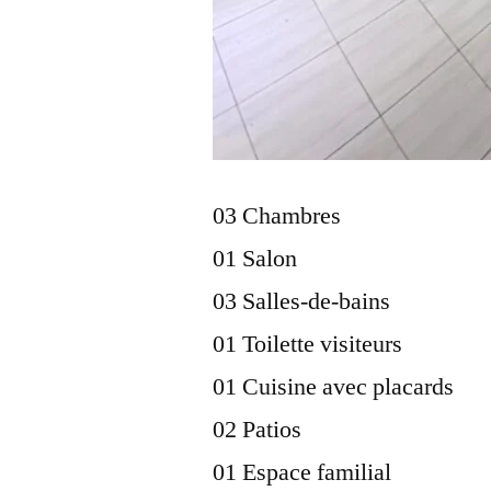
03 Chambres
01 Salon
03 Salles-de-bains
01 Toilette visiteurs
01 Cuisine avec placards
02 Patios
01 Espace familial