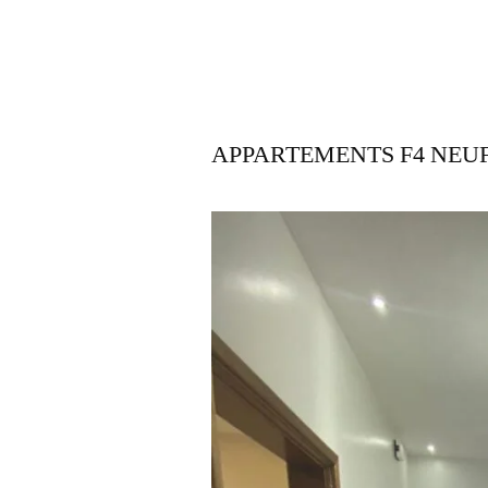
APPARTEMENTS F4 NEU