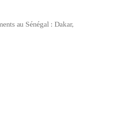
ements au Sénégal : Dakar,