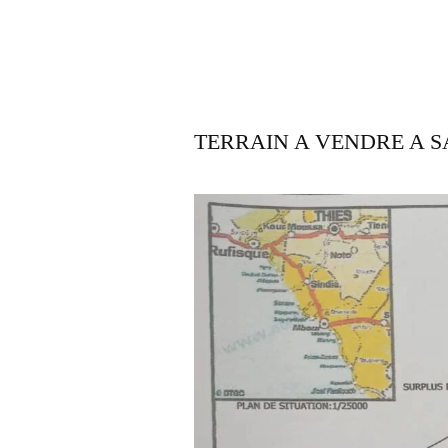
TERRAIN A VENDRE A S