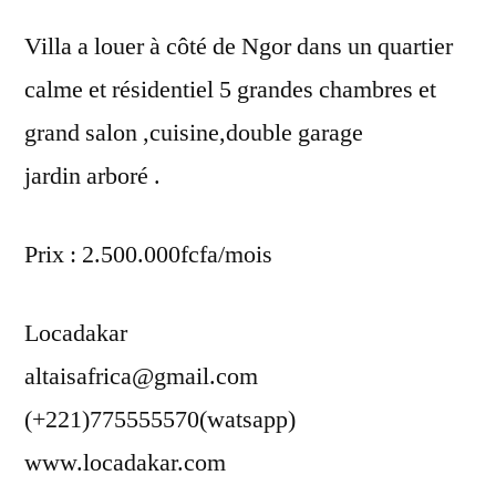
Villa a louer à côté de Ngor dans un quartier
calme et résidentiel 5 grandes chambres et
grand salon ,cuisine,double garage
jardin arboré .
Prix : 2.500.000fcfa/mois
Locadakar
altaisafrica@gmail.com
(+221)775555570(watsapp)
www.locadakar.com