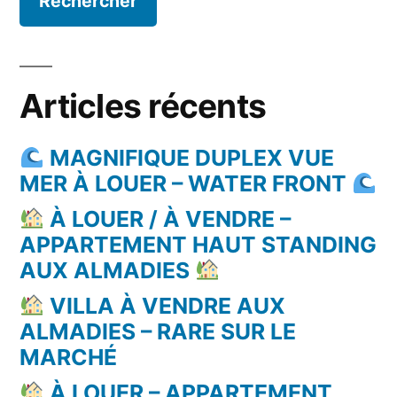
Articles récents
MAGNIFIQUE DUPLEX VUE
MER À LOUER – WATER FRONT
À LOUER / À VENDRE –
APPARTEMENT HAUT STANDING
AUX ALMADIES
VILLA À VENDRE AUX
ALMADIES – RARE SUR LE
MARCHÉ
À LOUER – APPARTEMENT