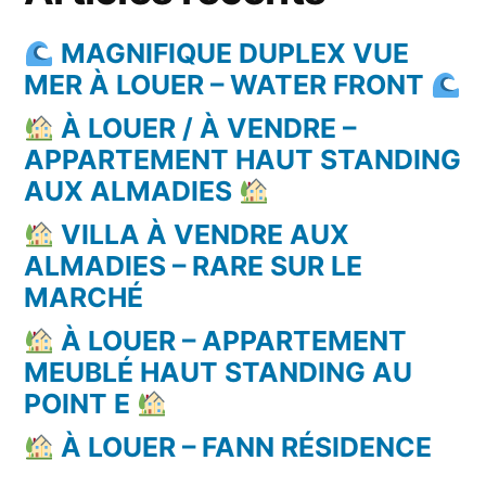
MAGNIFIQUE DUPLEX VUE
MER À LOUER – WATER FRONT
À LOUER / À VENDRE –
APPARTEMENT HAUT STANDING
AUX ALMADIES
VILLA À VENDRE AUX
ALMADIES – RARE SUR LE
MARCHÉ
À LOUER – APPARTEMENT
MEUBLÉ HAUT STANDING AU
POINT E
À LOUER – FANN RÉSIDENCE