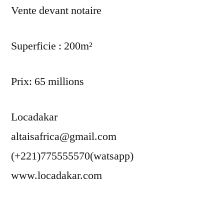
Vente devant notaire
Superficie : 200m²
Prix: 65 millions
Locadakar
altaisafrica@gmail.com
(+221)775555570(watsapp)
www.locadakar.com