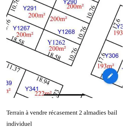
Terrain à vendre récasement 2 almadies bail
individuel