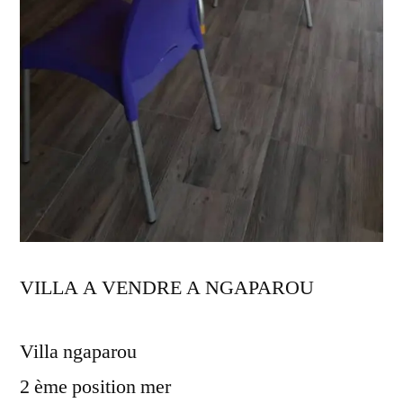
VILLA A VENDRE A NGAPAROU
Villa ngaparou
2 ème position mer