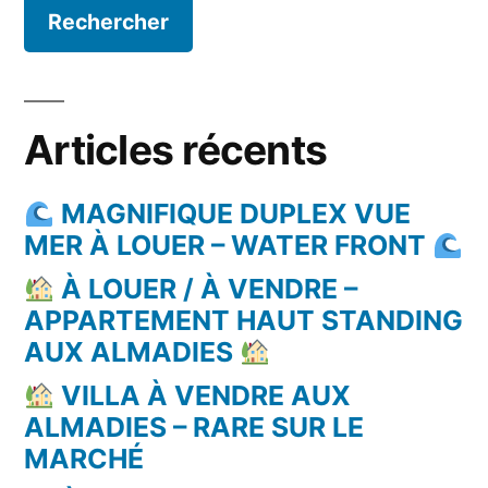
Articles récents
MAGNIFIQUE DUPLEX VUE
MER À LOUER – WATER FRONT
À LOUER / À VENDRE –
APPARTEMENT HAUT STANDING
AUX ALMADIES
VILLA À VENDRE AUX
ALMADIES – RARE SUR LE
MARCHÉ