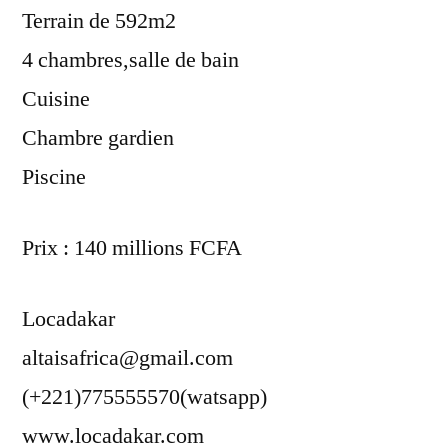
Terrain de 592m2
4 chambres,salle de bain
Cuisine
Chambre gardien
Piscine
Prix : 140 millions FCFA
Locadakar
altaisafrica@gmail.com
(+221)775555570(watsapp)
www.locadakar.com