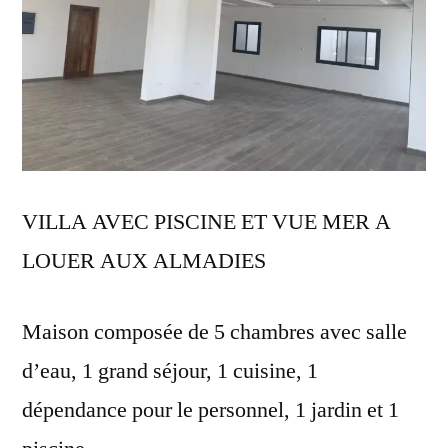
VILLA AVEC PISCINE ET VUE MER A
LOUER AUX ALMADIES
Maison composée de 5 chambres avec salle
d’eau, 1 grand séjour, 1 cuisine, 1
dépendance pour le personnel, 1 jardin et 1