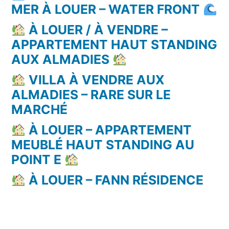
MER À LOUER – WATER FRONT
À LOUER / À VENDRE –
APPARTEMENT HAUT STANDING
AUX ALMADIES
VILLA À VENDRE AUX
ALMADIES – RARE SUR LE
MARCHÉ
À LOUER – APPARTEMENT
MEUBLÉ HAUT STANDING AU
POINT E
À LOUER – FANN RÉSIDENCE