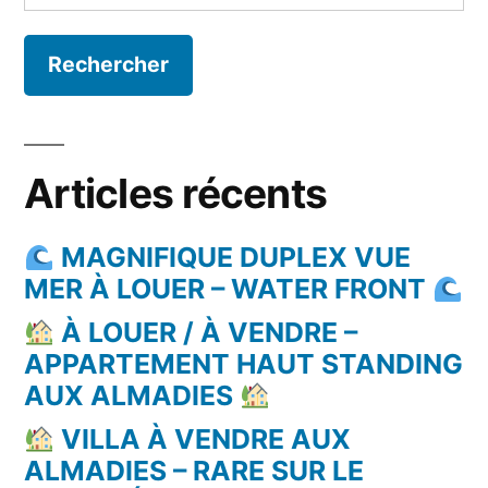
Articles récents
MAGNIFIQUE DUPLEX VUE
MER À LOUER – WATER FRONT
À LOUER / À VENDRE –
APPARTEMENT HAUT STANDING
AUX ALMADIES
VILLA À VENDRE AUX
ALMADIES – RARE SUR LE