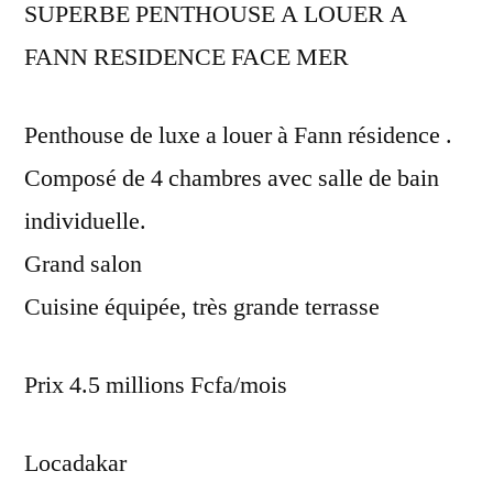
SUPERBE PENTHOUSE A LOUER A
FANN RESIDENCE FACE MER
Penthouse de luxe a louer à Fann résidence .
Composé de 4 chambres avec salle de bain
individuelle.
Grand salon
Cuisine équipée, très grande terrasse
Prix 4.5 millions Fcfa/mois
Locadakar