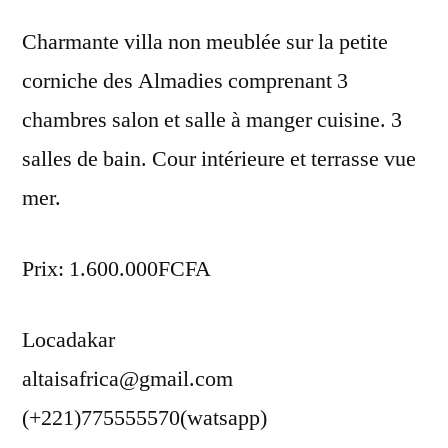
Charmante villa non meublée sur la petite
corniche des Almadies comprenant 3
chambres salon et salle à manger cuisine. 3
salles de bain. Cour intérieure et terrasse vue
mer.
Prix: 1.600.000FCFA
Locadakar
altaisafrica@gmail.com
(+221)775555570(watsapp)