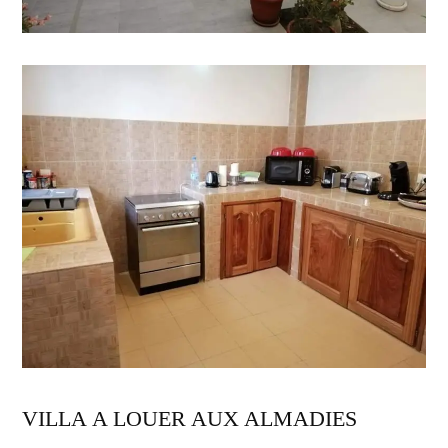
VILLA A LOUER AUX ALMADIES