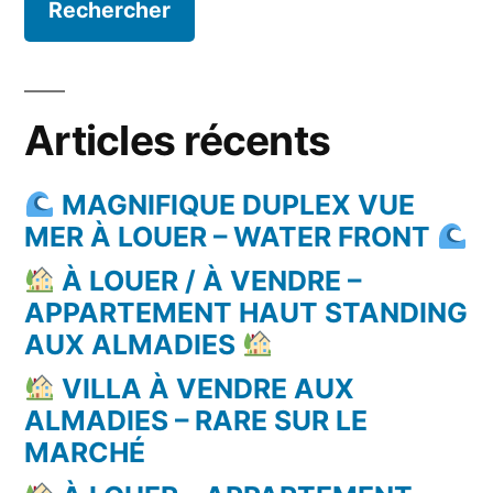
Articles récents
MAGNIFIQUE DUPLEX VUE
MER À LOUER – WATER FRONT
À LOUER / À VENDRE –
APPARTEMENT HAUT STANDING
AUX ALMADIES
VILLA À VENDRE AUX
ALMADIES – RARE SUR LE
MARCHÉ