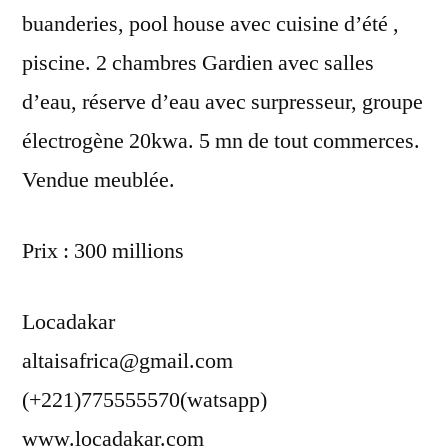
buanderies, pool house avec cuisine d’été ,
piscine. 2 chambres Gardien avec salles
d’eau, réserve d’eau avec surpresseur, groupe
électrogène 20kwa. 5 mn de tout commerces.
Vendue meublée.
Prix : 300 millions
Locadakar
altaisafrica@gmail.com
(+221)775555570(watsapp)
www.locadakar.com