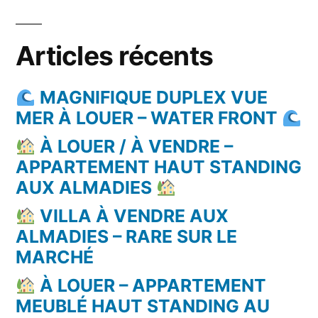
Articles récents
MAGNIFIQUE DUPLEX VUE
MER À LOUER – WATER FRONT
À LOUER / À VENDRE –
APPARTEMENT HAUT STANDING
AUX ALMADIES
VILLA À VENDRE AUX
ALMADIES – RARE SUR LE
MARCHÉ
À LOUER – APPARTEMENT
MEUBLÉ HAUT STANDING AU