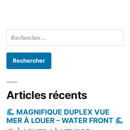
Rechercher :
Articles récents
MAGNIFIQUE DUPLEX VUE
MER À LOUER – WATER FRONT