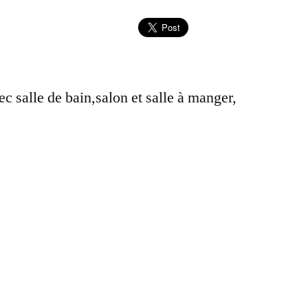
 salle de bain,salon et salle à manger,