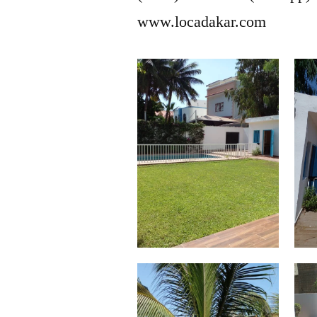
www.locadakar.com