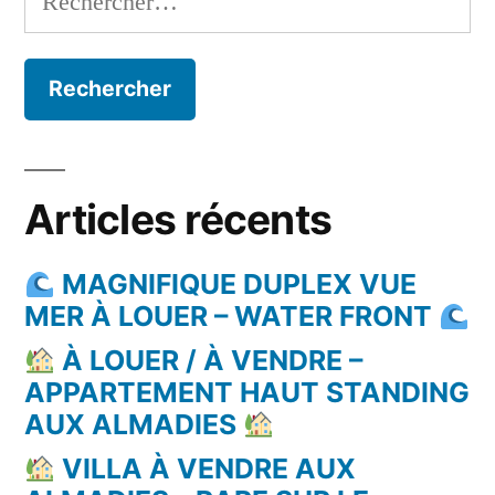
Articles récents
MAGNIFIQUE DUPLEX VUE
MER À LOUER – WATER FRONT
À LOUER / À VENDRE –
APPARTEMENT HAUT STANDING
AUX ALMADIES
VILLA À VENDRE AUX