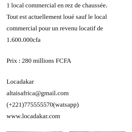
1 local commercial en rez de chaussée.
Tout est actuellement loué sauf le local
commercial pour un revenu locatif de
1.600.000cfa
Prix : 280 millions FCFA
Locadakar
altaisafrica@gmail.com
(+221)775555570(watsapp)
www.locadakar.com