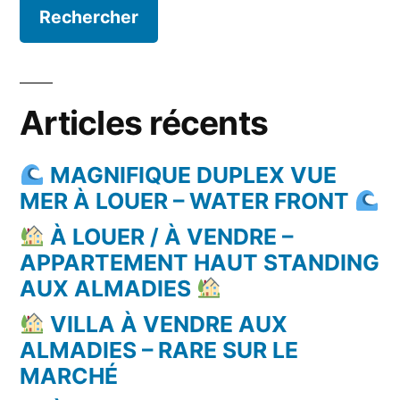
Articles récents
MAGNIFIQUE DUPLEX VUE
MER À LOUER – WATER FRONT
À LOUER / À VENDRE –
APPARTEMENT HAUT STANDING
AUX ALMADIES
VILLA À VENDRE AUX
ALMADIES – RARE SUR LE
MARCHÉ