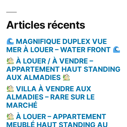
Articles récents
MAGNIFIQUE DUPLEX VUE
MER À LOUER – WATER FRONT
À LOUER / À VENDRE –
APPARTEMENT HAUT STANDING
AUX ALMADIES
VILLA À VENDRE AUX
ALMADIES – RARE SUR LE
MARCHÉ
À LOUER – APPARTEMENT
MEUBLÉ HAUT STANDING AU