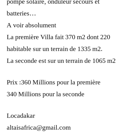
pompe solaire, onduleur secours et
batteries…
A voir absolument
La première Villa fait 370 m2 dont 220
habitable sur un terrain de 1335 m2.
La seconde est sur un terrain de 1065 m2
Prix :360 Millions pour la première
340 Millions pour la seconde
Locadakar
altaisafrica@gmail.com