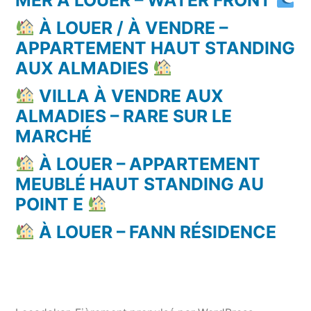
À LOUER / À VENDRE –
APPARTEMENT HAUT STANDING
AUX ALMADIES
VILLA À VENDRE AUX
ALMADIES – RARE SUR LE
MARCHÉ
À LOUER – APPARTEMENT
MEUBLÉ HAUT STANDING AU
POINT E
À LOUER – FANN RÉSIDENCE