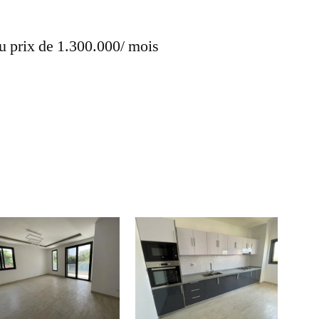
au prix de 1.300.000/ mois