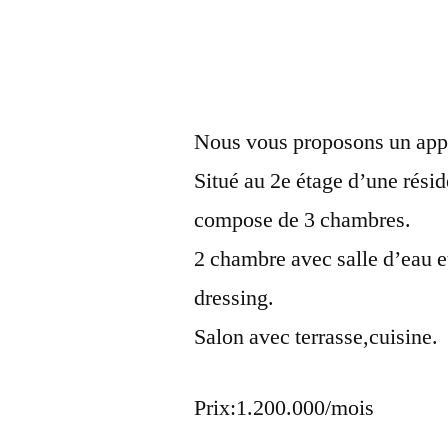
Nous vous proposons un appa
Situé au 2e étage d’une réside
compose de 3 chambres.
2 chambre avec salle d’eau et
dressing.
Salon avec terrasse,cuisine.
Prix:1.200.000/mois