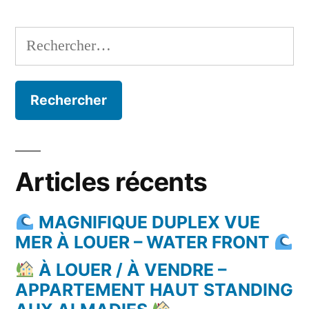
Rechercher :
Articles récents
MAGNIFIQUE DUPLEX VUE
MER À LOUER – WATER FRONT
À LOUER / À VENDRE –
APPARTEMENT HAUT STANDING