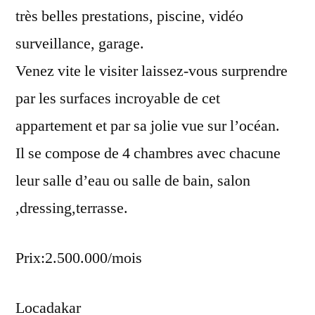
très belles prestations, piscine, vidéo
surveillance, garage.
Venez vite le visiter laissez-vous surprendre
par les surfaces incroyable de cet
appartement et par sa jolie vue sur l’océan.
Il se compose de 4 chambres avec chacune
leur salle d’eau ou salle de bain, salon
,dressing,terrasse.
Prix:2.500.000/mois
Locadakar