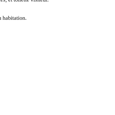
 habitation.