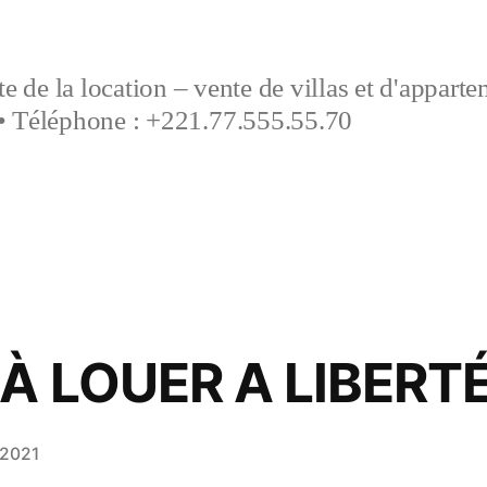
e de la location – vente de villas et d'appart
• Téléphone : +221.77.555.55.70
 À LOUER A LIBERTÉ
 2021