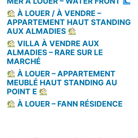
MER À LOUER – WATER FRONT
À LOUER / À VENDRE –
APPARTEMENT HAUT STANDING
AUX ALMADIES
VILLA À VENDRE AUX
ALMADIES – RARE SUR LE
MARCHÉ
À LOUER – APPARTEMENT
MEUBLÉ HAUT STANDING AU
POINT E
À LOUER – FANN RÉSIDENCE