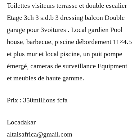
Toilettes visiteurs terrasse et double escalier
Etage 3ch 3 s.d.b 3 dressing balcon Double
garage pour 3voitures . Local gardien Pool
house, barbecue, piscine débordement 11×4.5
et plus mur et local piscine, un puit pompe
émergé, cameras de surveillance Equipment
et meubles de haute gamme.
Prix : 350millions fcfa
Locadakar
altaisafrica@gmail.com