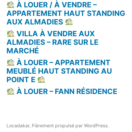
À LOUER / À VENDRE –
APPARTEMENT HAUT STANDING
AUX ALMADIES
VILLA À VENDRE AUX
ALMADIES – RARE SUR LE
MARCHÉ
À LOUER – APPARTEMENT
MEUBLÉ HAUT STANDING AU
POINT E
À LOUER – FANN RÉSIDENCE
Locadakar
,
Fièrement propulsé par WordPress.