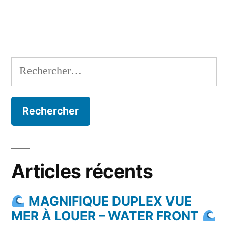
Rechercher :
Articles récents
MAGNIFIQUE DUPLEX VUE
MER À LOUER – WATER FRONT