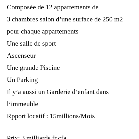
Composée de 12 appartements de
3 chambres salon d’une surface de 250 m2
pour chaque appartements
Une salle de sport
Ascenseur
Une grande Piscine
Un Parking
Il y’a aussi un Garderie d’enfant dans
l’immeuble
Rpport locatif : 15millions/Mois
Prix: 3 milliards fr cfa