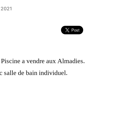
 2021
 Piscine a vendre aux Almadies.
salle de bain individuel.