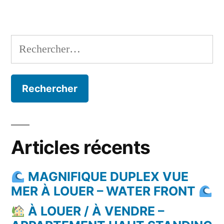
Rechercher :
Articles récents
MAGNIFIQUE DUPLEX VUE
MER À LOUER – WATER FRONT
À LOUER / À VENDRE –