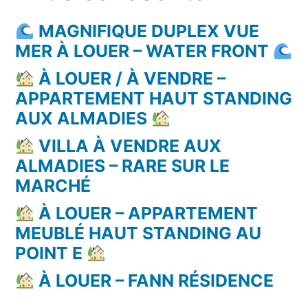
MAGNIFIQUE DUPLEX VUE
MER À LOUER – WATER FRONT
À LOUER / À VENDRE –
APPARTEMENT HAUT STANDING
AUX ALMADIES
VILLA À VENDRE AUX
ALMADIES – RARE SUR LE
MARCHÉ
À LOUER – APPARTEMENT
MEUBLÉ HAUT STANDING AU
POINT E
À LOUER – FANN RÉSIDENCE