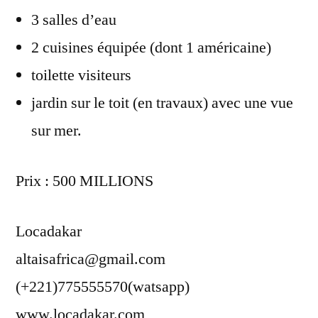
3 salles d’eau
2 cuisines équipée (dont 1 américaine)
toilette visiteurs
jardin sur le toit (en travaux) avec une vue
sur mer.
Prix : 500 MILLIONS
Locadakar
altaisafrica@gmail.com
(+221)775555570(watsapp)
www.locadakar.com