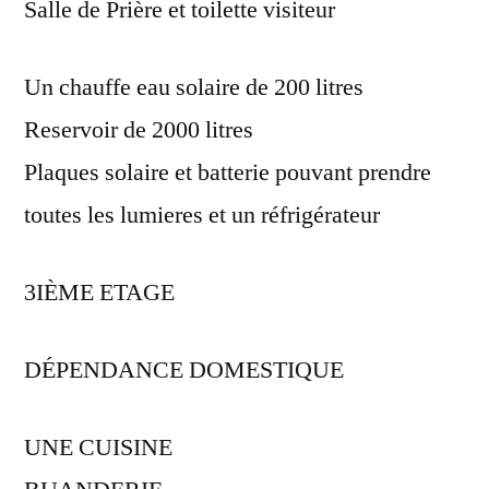
Salle de Prière et toilette visiteur
Un chauffe eau solaire de 200 litres
Reservoir de 2000 litres
Plaques solaire et batterie pouvant prendre
toutes les lumieres et un réfrigérateur
3IÈME ETAGE
DÉPENDANCE DOMESTIQUE
UNE CUISINE