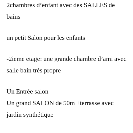
2chambres d’enfant avec des SALLES de
bains
un petit Salon pour les enfants
-2ieme etage: une grande chambre d’ami avec
salle bain très propre
Un Entrée salon
Un grand SALON de 50m +terrasse avec
jardin synthétique