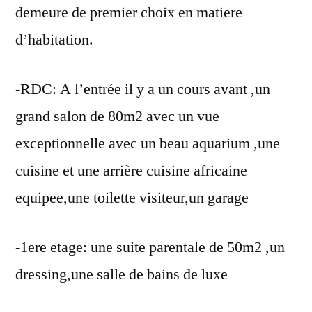
demeure de premier choix en matiere
d’habitation.
-RDC: A l’entrée il y a un cours avant ,un
grand salon de 80m2 avec un vue
exceptionnelle avec un beau aquarium ,une
cuisine et une arrière cuisine africaine
equipee,une toilette visiteur,un garage
-1ere etage: une suite parentale de 50m2 ,un
dressing,une salle de bains de luxe