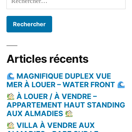
Articles récents
MAGNIFIQUE DUPLEX VUE
MER À LOUER – WATER FRONT
À LOUER / À VENDRE –
APPARTEMENT HAUT STANDING
AUX ALMADIES
VILLA À VENDRE AUX