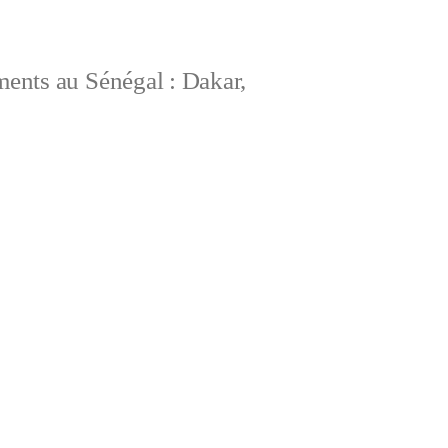
ements au Sénégal : Dakar,