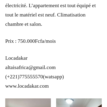
électricité. L’appartement est tout équipé et
tout le matériel est neuf. Climatisation
chambre et salon.
Prix : 750.000Fcfa/mois
Locadakar
altaisafrica@gmail.com
(+221)775555570(watsapp)
www.locadakar.com