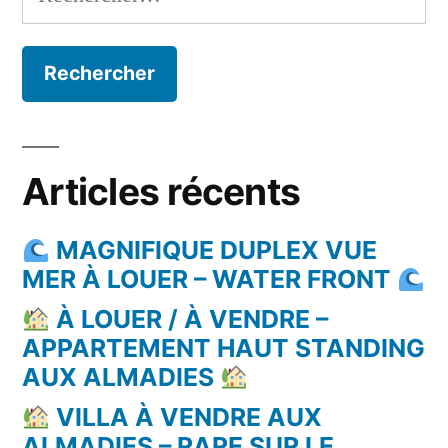
Articles récents
MAGNIFIQUE DUPLEX VUE
MER À LOUER – WATER FRONT
À LOUER / À VENDRE –
APPARTEMENT HAUT STANDING
AUX ALMADIES
VILLA À VENDRE AUX
ALMADIES – RARE SUR LE