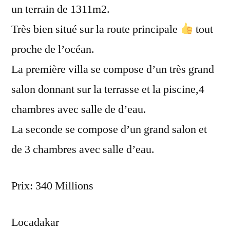
un terrain de 1311m2.
Très bien situé sur la route principale
tout
proche de l’océan.
La première villa se compose d’un très grand
salon donnant sur la terrasse et la piscine,4
chambres avec salle de d’eau.
La seconde se compose d’un grand salon et
de 3 chambres avec salle d’eau.
Prix: 340 Millions
Locadakar