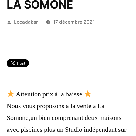
LA SOMONE
Publié
Locadakar
17 décembre 2021
par
Attention prix à la baisse
Nous vous proposons à la vente à La
Somone,un bien comprenant deux maisons
avec piscines plus un Studio indépendant sur