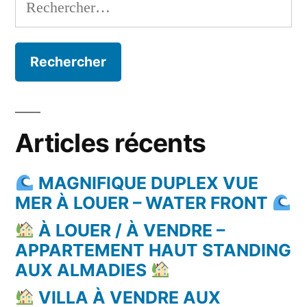
Rechercher :
Articles récents
MAGNIFIQUE DUPLEX VUE
MER À LOUER – WATER FRONT
À LOUER / À VENDRE –
APPARTEMENT HAUT STANDING
AUX ALMADIES
VILLA À VENDRE AUX