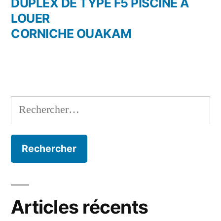
DUPLEX DE TYPE F5 PISCINE À
LOUER
CORNICHE OUAKAM
Rechercher :
Articles récents