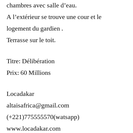
chambres avec salle d’eau.
A l’extérieur se trouve une cour et le
logement du gardien .
Terrasse sur le toit.
Titre: Délibération
Prix: 60 Millions
Locadakar
altaisafrica@gmail.com
(+221)775555570(watsapp)
www.locadakar.com