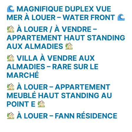
MAGNIFIQUE DUPLEX VUE
MER À LOUER – WATER FRONT
À LOUER / À VENDRE –
APPARTEMENT HAUT STANDING
AUX ALMADIES
VILLA À VENDRE AUX
ALMADIES – RARE SUR LE
MARCHÉ
À LOUER – APPARTEMENT
MEUBLÉ HAUT STANDING AU
POINT E
À LOUER – FANN RÉSIDENCE