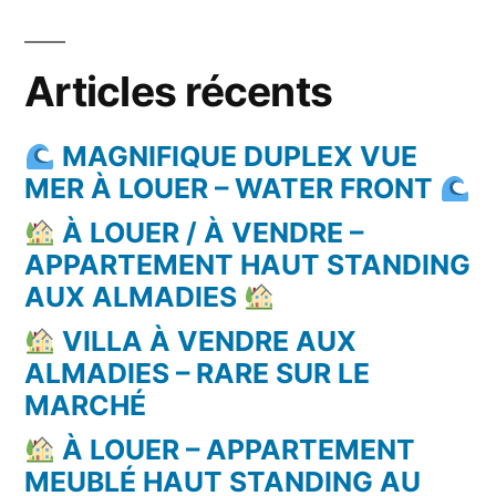
Articles récents
MAGNIFIQUE DUPLEX VUE
MER À LOUER – WATER FRONT
À LOUER / À VENDRE –
APPARTEMENT HAUT STANDING
AUX ALMADIES
VILLA À VENDRE AUX
ALMADIES – RARE SUR LE
MARCHÉ
À LOUER – APPARTEMENT
MEUBLÉ HAUT STANDING AU