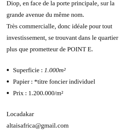
Diop, en face de la porte principale, sur la
grande avenue du même nom.
Très commercialle, donc idéale pour tout
investissement, se trouvant dans le quartier
plus que prometteur de POINT E.
Superficie :
1.000m²
Papier : *titre foncier individuel
Prix : 1.200.000/m²
Locadakar
altaisafrica@gmail.com