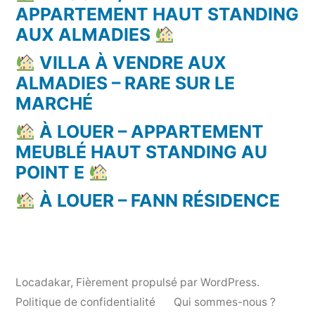
APPARTEMENT HAUT STANDING
AUX ALMADIES
VILLA À VENDRE AUX
ALMADIES – RARE SUR LE
MARCHÉ
À LOUER – APPARTEMENT
MEUBLÉ HAUT STANDING AU
POINT E
À LOUER – FANN RÉSIDENCE
Locadakar
,
Fièrement propulsé par WordPress.
Politique de confidentialité
Qui sommes-nous ?