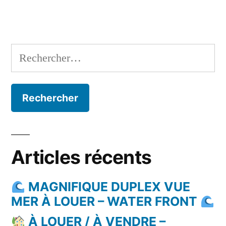
Rechercher :
Articles récents
MAGNIFIQUE DUPLEX VUE
MER À LOUER – WATER FRONT
À LOUER / À VENDRE –