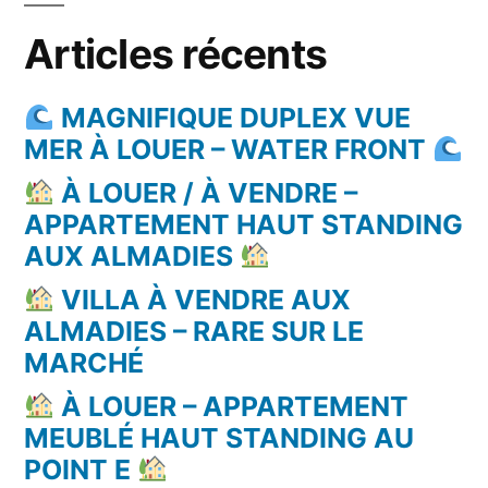
Articles récents
MAGNIFIQUE DUPLEX VUE
MER À LOUER – WATER FRONT
À LOUER / À VENDRE –
APPARTEMENT HAUT STANDING
AUX ALMADIES
VILLA À VENDRE AUX
ALMADIES – RARE SUR LE
MARCHÉ
À LOUER – APPARTEMENT
MEUBLÉ HAUT STANDING AU
POINT E