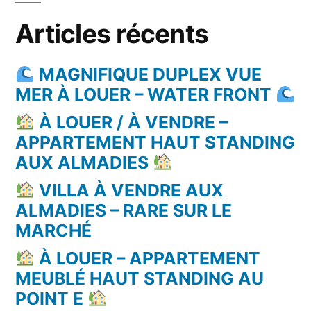
Articles récents
MAGNIFIQUE DUPLEX VUE
MER À LOUER – WATER FRONT
À LOUER / À VENDRE –
APPARTEMENT HAUT STANDING
AUX ALMADIES
VILLA À VENDRE AUX
ALMADIES – RARE SUR LE
MARCHÉ
À LOUER – APPARTEMENT
MEUBLÉ HAUT STANDING AU
POINT E