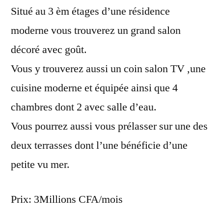
Situé au 3 èm étages d’une résidence
moderne vous trouverez un grand salon
décoré avec goût.
Vous y trouverez aussi un coin salon TV ,une
cuisine moderne et équipée ainsi que 4
chambres dont 2 avec salle d’eau.
Vous pourrez aussi vous prélasser sur une des
deux terrasses dont l’une bénéficie d’une
petite vu mer.
Prix: 3Millions CFA/mois