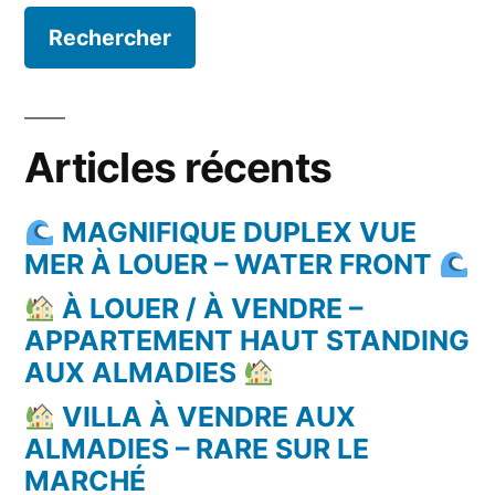
Articles récents
MAGNIFIQUE DUPLEX VUE
MER À LOUER – WATER FRONT
À LOUER / À VENDRE –
APPARTEMENT HAUT STANDING
AUX ALMADIES
VILLA À VENDRE AUX
ALMADIES – RARE SUR LE
MARCHÉ