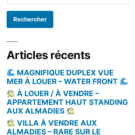
Articles récents
MAGNIFIQUE DUPLEX VUE
MER À LOUER – WATER FRONT
À LOUER / À VENDRE –
APPARTEMENT HAUT STANDING
AUX ALMADIES
VILLA À VENDRE AUX
ALMADIES – RARE SUR LE