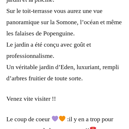
Sur le toit-terrasse vous aurez une vue
panoramique sur la Somone, l’océan et même
les falaises de Popenguine.
Le jardin a été conçu avec goût et
professionnalisme.
Un véritable jardin d’Eden, luxuriant, rempli
d’arbres fruitier de toute sorte.
Venez vite visiter !!
Le coup de coeur
:il y en a trop pour