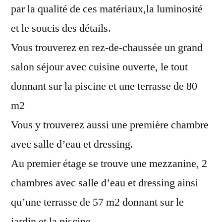
par la qualité de ces matériaux,la luminosité
et le soucis des détails.
Vous trouverez en rez-de-chaussée un grand
salon séjour avec cuisine ouverte, le tout
donnant sur la piscine et une terrasse de 80
m2
Vous y trouverez aussi une première chambre
avec salle d’eau et dressing.
Au premier étage se trouve une mezzanine, 2
chambres avec salle d’eau et dressing ainsi
qu’une terrasse de 57 m2 donnant sur le
jardin et la piscine.