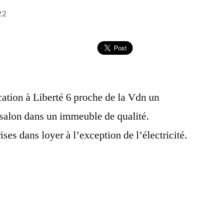
22
ation à Liberté 6 proche de la Vdn un
salon dans un immeuble de qualité.
ses dans loyer à l’exception de l’électricité.