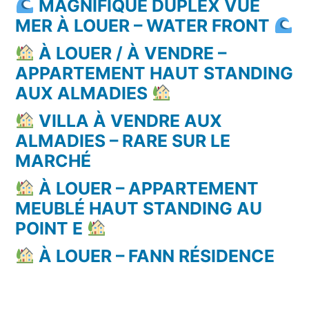
MAGNIFIQUE DUPLEX VUE
MER À LOUER – WATER FRONT
À LOUER / À VENDRE –
APPARTEMENT HAUT STANDING
AUX ALMADIES
VILLA À VENDRE AUX
ALMADIES – RARE SUR LE
MARCHÉ
À LOUER – APPARTEMENT
MEUBLÉ HAUT STANDING AU
POINT E
À LOUER – FANN RÉSIDENCE