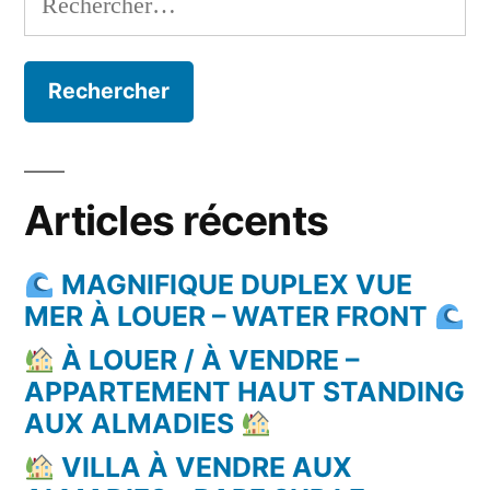
Articles récents
MAGNIFIQUE DUPLEX VUE
MER À LOUER – WATER FRONT
À LOUER / À VENDRE –
APPARTEMENT HAUT STANDING
AUX ALMADIES
VILLA À VENDRE AUX